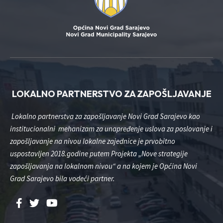
LOKALNO PARTNERSTVO ZA ZAPOŠLJAVANJE
Lokalno partnerstva za zapošljavanje Novi Grad Sarajevo kao
institucionalni mehanizam za unapređenje uslova za poslovanje i
zapošljavanje na nivou lokalne zajednice je prvobitno
uspostavljen 2018.godine putem Projekta „Nove strategije
zapošljavanja na lokalnom nivou“ a na kojem je Općina Novi
Grad Sarajevo bila vodeći partner.