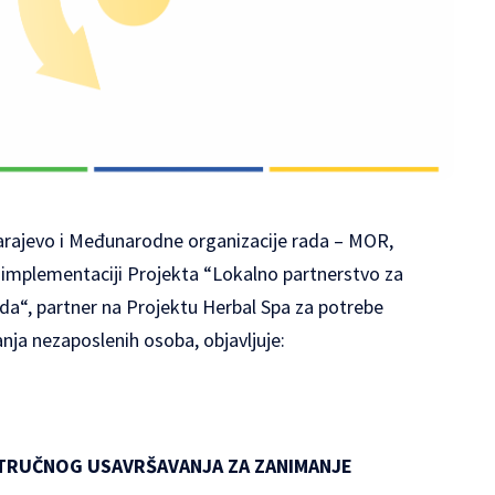
rajevo i Međunarodne organizacije rada – MOR,
implementaciji Projekta “Lokalno partnerstvo za
rada“, partner na Projektu Herbal Spa za potrebe
nja nezaposlenih osoba, objavljuje:
STRUČNOG USAVRŠAVANJA ZA ZANIMANJE