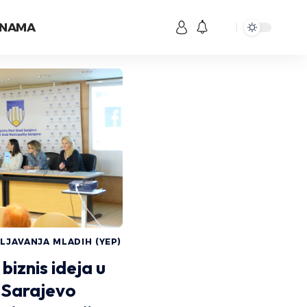
 NAMA
LJAVANJA MLADIH (YEP)
biznis ideja u
 Sarajevo