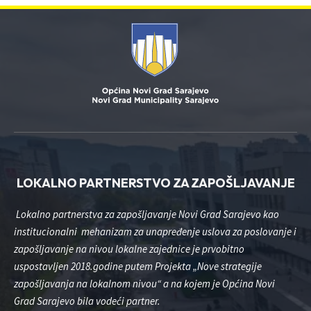
LOKALNO PARTNERSTVO ZA ZAPOŠLJAVANJE
Lokalno partnerstva za zapošljavanje Novi Grad Sarajevo kao
institucionalni mehanizam za unapređenje uslova za poslovanje i
zapošljavanje na nivou lokalne zajednice je prvobitno
uspostavljen 2018.godine putem Projekta „Nove strategije
zapošljavanja na lokalnom nivou“ a na kojem je Općina Novi
Grad Sarajevo bila vodeći partner.