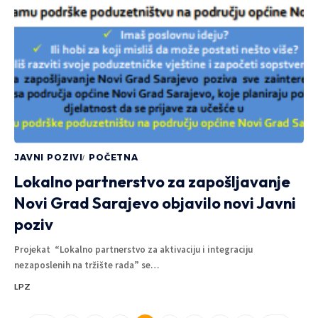
JAVNI POZIVI
POČETNA
Lokalno partnerstvo za zapošljavanje
Novi Grad Sarajevo objavilo novi Javni
poziv
Projekat “Lokalno partnerstvo za aktivaciju i integraciju
nezaposlenih na tržište rada” se
…
LPZ