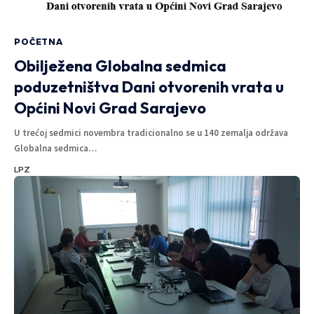
POČETNA
Obilježena Globalna sedmica
poduzetništva Dani otvorenih vrata u
Općini Novi Grad Sarajevo
U trećoj sedmici novembra tradicionalno se u 140 zemalja održava
Globalna sedmica
…
LPZ