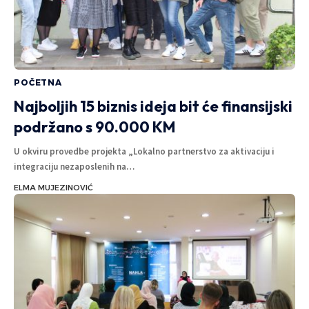
POČETNA
Najboljih 15 biznis ideja bit će finansijski
podržano s 90.000 KM
U okviru provedbe projekta „Lokalno partnerstvo za aktivaciju i
integraciju nezaposlenih na
…
ELMA MUJEZINOVIĆ