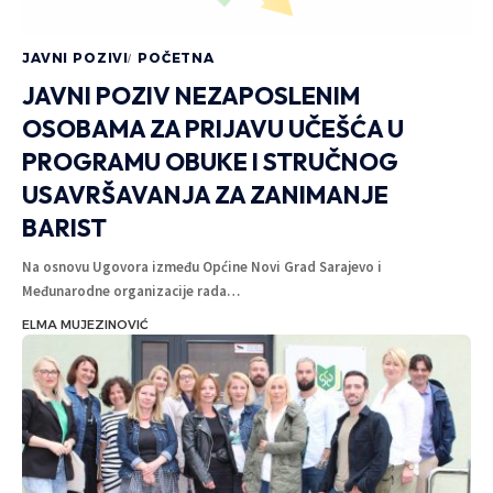
JAVNI POZIVI
POČETNA
JAVNI POZIV NEZAPOSLENIM
OSOBAMA ZA PRIJAVU UČEŠĆA U
PROGRAMU OBUKE I STRUČNOG
USAVRŠAVANJA ZA ZANIMANJE
BARIST
Na osnovu Ugovora između Općine Novi Grad Sarajevo i
Međunarodne organizacije rada
…
ELMA MUJEZINOVIĆ