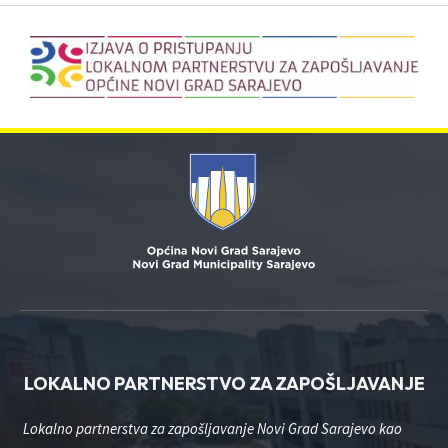
LOKALNO PARTNERSTVO ZA ZAPOŠLJAVANJE
Lokalno partnerstva za zapošljavanje Novi Grad Sarajevo kao