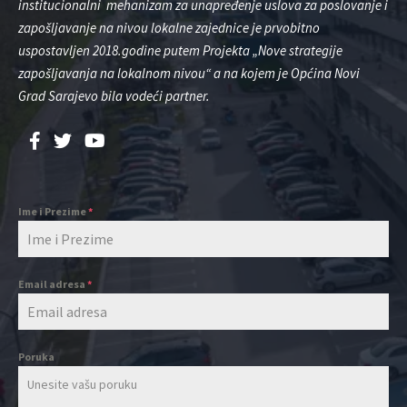
institucionalni mehanizam za unapređenje uslova za poslovanje i
zapošljavanje na nivou lokalne zajednice je prvobitno
uspostavljen 2018.godine putem Projekta „Nove strategije
zapošljavanja na lokalnom nivou“ a na kojem je Općina Novi
Grad Sarajevo bila vodeći partner.
Ime i Prezime
*
Email adresa
*
Poruka