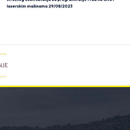
laserskim mašinama
29/08/2023