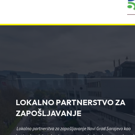
LOKALNO PARTNERSTVO ZA
ZAPOŠLJAVANJE
Lokalno partnerstva za zapošljavanje Novi Grad Sarajevo kao