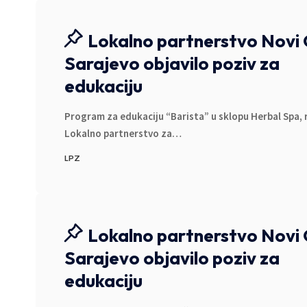
Lokalno partnerstvo Novi
Sarajevo objavilo poziv za
edukaciju
Program za edukaciju “Barista” u sklopu Herbal Spa, 
Lokalno partnerstvo za
…
LPZ
Lokalno partnerstvo Novi
Sarajevo objavilo poziv za
edukaciju