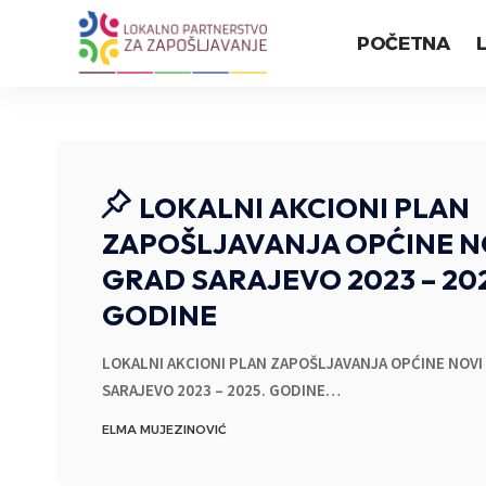
POČETNA
LOKALNI AKCIONI PLAN
ZAPOŠLJAVANJA OPĆINE N
GRAD SARAJEVO 2023 – 20
GODINE
LOKALNI AKCIONI PLAN ZAPOŠLJAVANJA OPĆINE NOVI
SARAJEVO 2023 – 2025. GODINE
…
ELMA MUJEZINOVIĆ