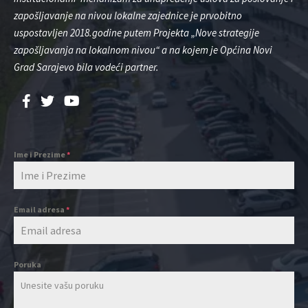
zapošljavanje na nivou lokalne zajednice je prvobitno
uspostavljen 2018.godine putem Projekta „Nove strategije
zapošljavanja na lokalnom nivou“ a na kojem je Općina Novi
Grad Sarajevo bila vodeći partner.
Ime i Prezime
*
Email adresa
*
Poruka