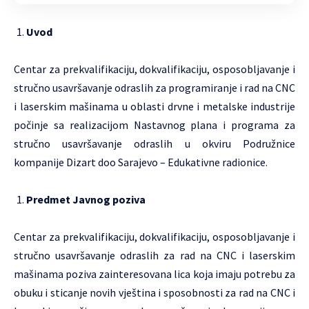
Uvod
Centar za prekvalifikaciju, dokvalifikaciju, osposobljavanje i
stručno usavršavanje odraslih za programiranje i rad na CNC
i laserskim mašinama u oblasti drvne i metalske industrije
počinje sa realizacijom Nastavnog plana i programa za
stručno usavršavanje odraslih u okviru Podružnice
kompanije Dizart doo Sarajevo – Edukativne radionice.
Predmet Javnog poziva
Centar za prekvalifikaciju, dokvalifikaciju, osposobljavanje i
stručno usavršavanje odraslih za rad na CNC i laserskim
mašinama poziva zainteresovana lica koja imaju potrebu za
obuku i sticanje novih vještina i sposobnosti za rad na CNC i